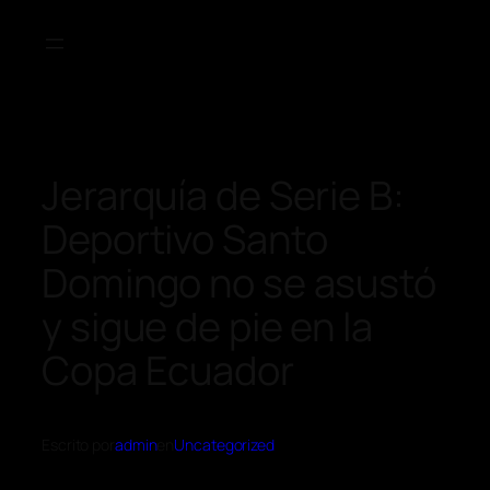
Jerarquía de Serie B:
Deportivo Santo
Domingo no se asustó
y sigue de pie en la
Copa Ecuador
Escrito por
admin
en
Uncategorized