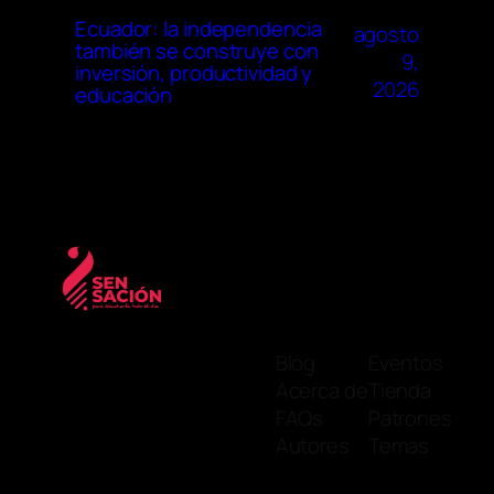
Ecuador: la independencia
agosto
también se construye con
9,
inversión, productividad y
2026
educación
Blog
Eventos
Acerca de
Tienda
FAQs
Patrones
Autores
Temas