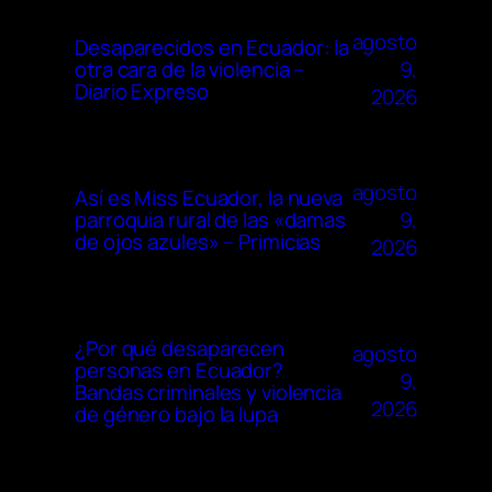
agosto
Desaparecidos en Ecuador: la
9,
otra cara de la violencia –
Diario Expreso
2026
agosto
Así es Miss Ecuador, la nueva
9,
parroquia rural de las «damas
de ojos azules» – Primicias
2026
¿Por qué desaparecen
agosto
personas en Ecuador?
9,
Bandas criminales y violencia
2026
de género bajo la lupa