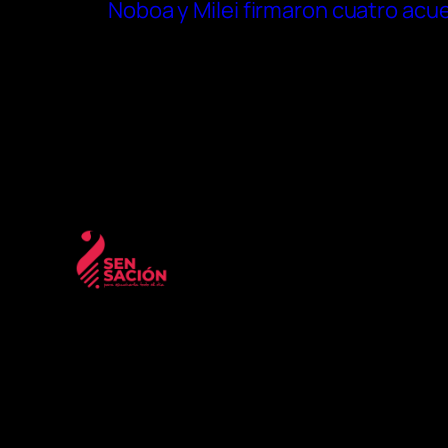
Noboa y Milei firmaron cuatro acu