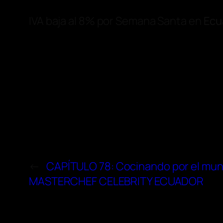
IVA baja al 8% por Semana Santa en
Ecu
←
CAPÍTULO 78: Cocinando por el mund
MASTERCHEF CELEBRITY ECUADOR