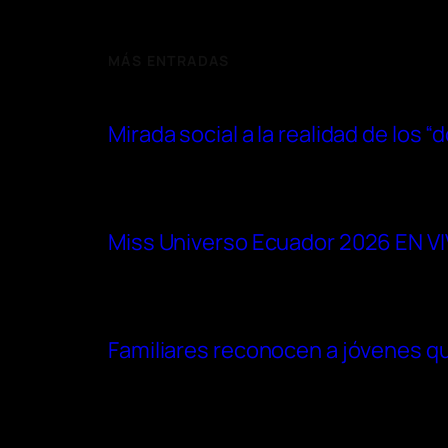
MÁS ENTRADAS
Mirada social a la realidad de los 
Miss Universo Ecuador 2026 EN VIVO
Familiares reconocen a jóvenes qu