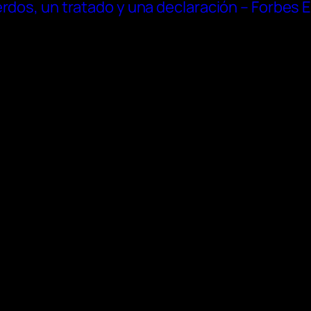
erdos, un tratado y una declaración – Forbes 