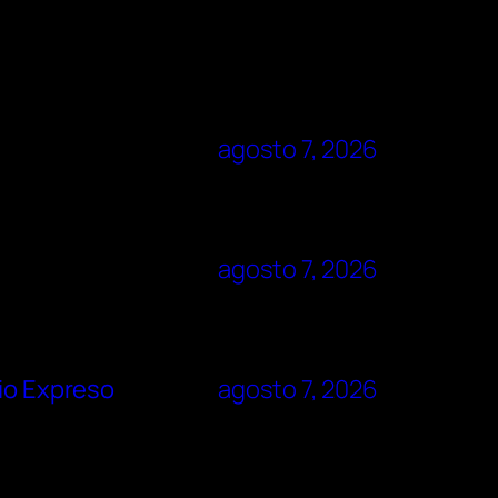
agosto 7, 2026
agosto 7, 2026
rio Expreso
agosto 7, 2026