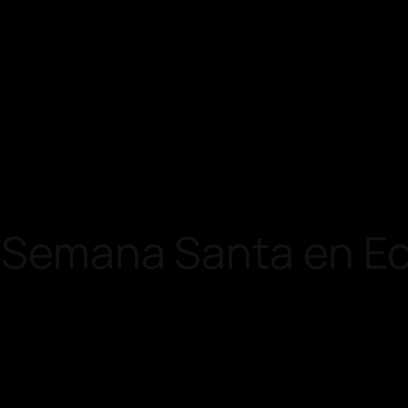
or Semana Santa en E