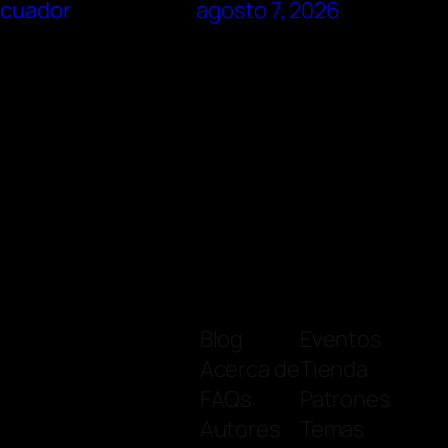
Ecuador
agosto 7, 2026
Blog
Eventos
Acerca de
Tienda
FAQs
Patrones
Autores
Temas