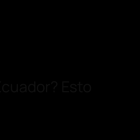
Ecuador? Esto