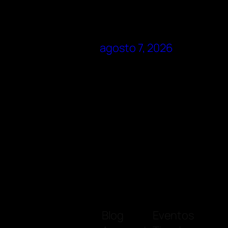
agosto 7, 2026
Blog
Eventos