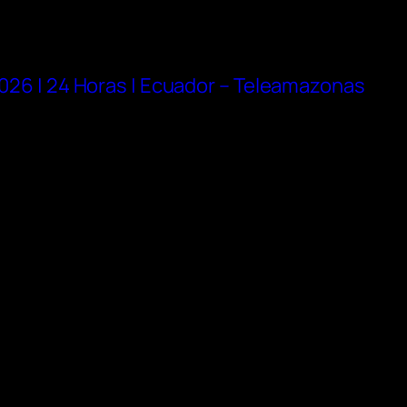
 2026 | 24 Horas | Ecuador – Teleamazonas