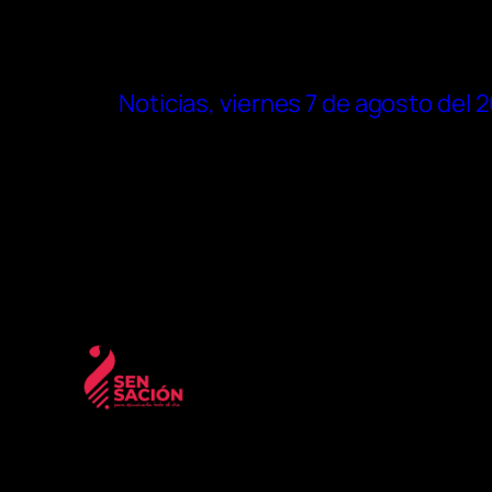
Noticias, viernes 7 de agosto del