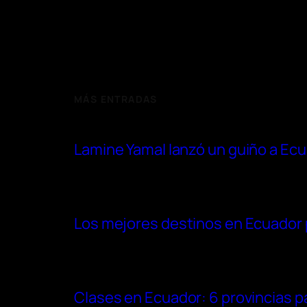
MÁS ENTRADAS
Lamine Yamal lanzó un guiño a Ec
Los mejores destinos en Ecuador p
Clases en Ecuador: 6 provincias pas