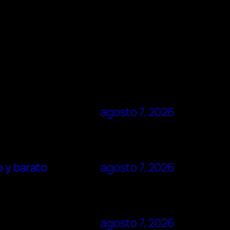
agosto 7, 2026
o y barato
agosto 7, 2026
agosto 7, 2026