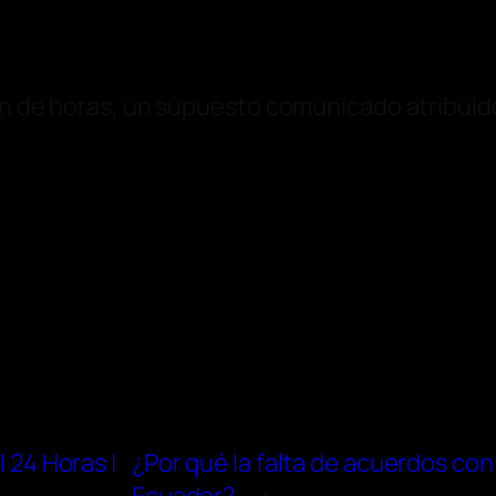
ión de horas, un supuesto comunicado atribuid
| 24 Horas |
¿Por qué la falta de acuerdos con