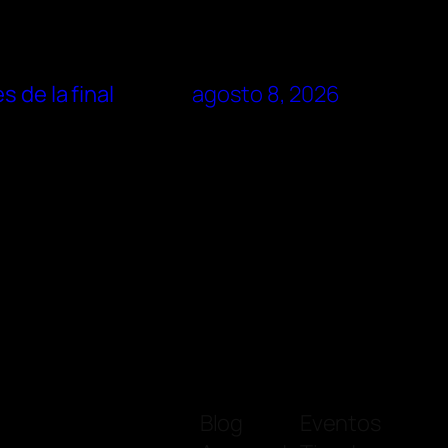
 de la final
agosto 8, 2026
Blog
Eventos