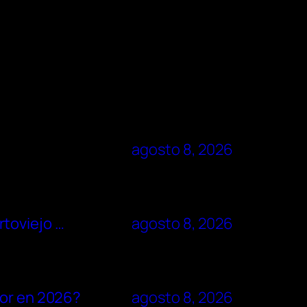
agosto 8, 2026
rtoviejo …
agosto 8, 2026
dor en 2026?
agosto 8, 2026