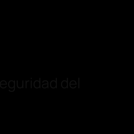
seguridad del
a