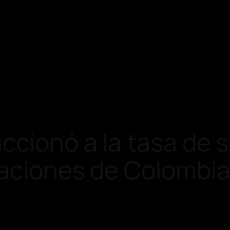
ccionó a la tasa de 
taciones de Colombi