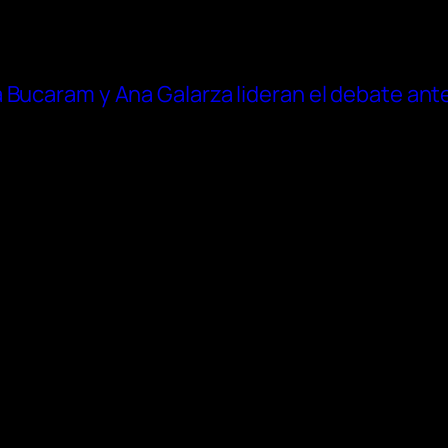
Bucaram y Ana Galarza lideran el debate antes