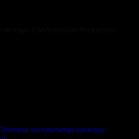
1 de mayo. El Ministerio de Producción,
olombia: los tres temas clave que