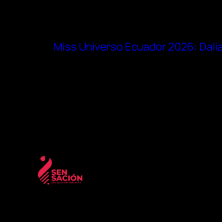
Miss Universo Ecuador 2026: Dalia 