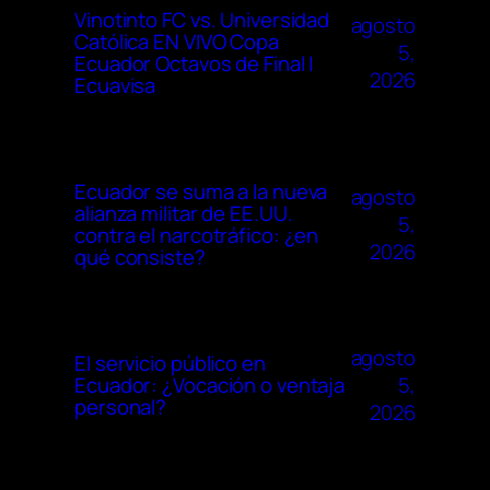
Vinotinto FC vs. Universidad
agosto
Católica EN VIVO Copa
5,
Ecuador Octavos de Final |
2026
Ecuavisa
Ecuador se suma a la nueva
agosto
alianza militar de EE.UU.
5,
contra el narcotráfico: ¿en
2026
qué consiste?
agosto
El servicio público en
5,
Ecuador: ¿Vocación o ventaja
personal?
2026