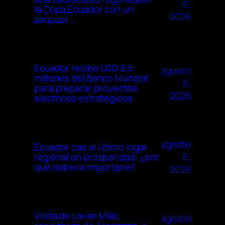
6,
la Copa Ecuador con un
2026
zarpazo …
Ecuador recibe USD 3,5
agosto
millones del Banco Mundial
6,
para preparar proyectos
2026
eléctricos estratégicos
agosto
Ecuador cae al último lugar
6,
regional en prosperidad: ¿por
qué debería importarle?
2026
Visita de Javier Milei,
agosto