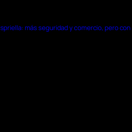
spriella: más seguridad y comercio, pero con 