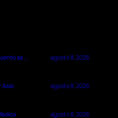
cuento se …
agosto 8, 2026
r Asia
agosto 8, 2026
 Médica
agosto 8, 2026