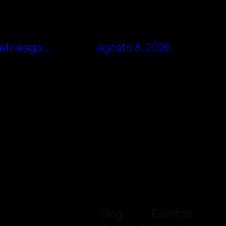
el riesgo …
agosto 8, 2026
Blog
Eventos