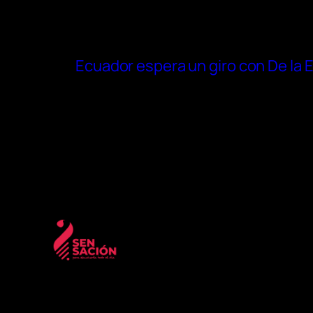
Ecuador espera un giro con De la E