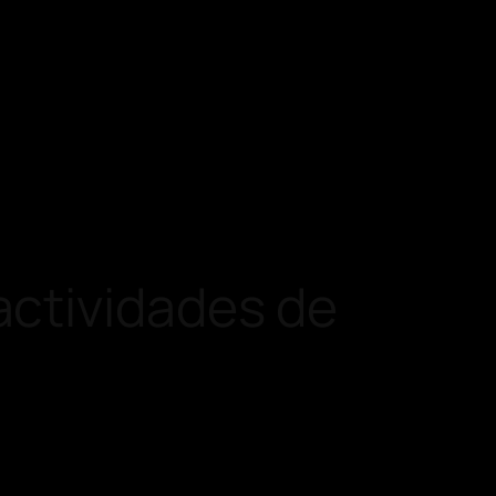
actividades de