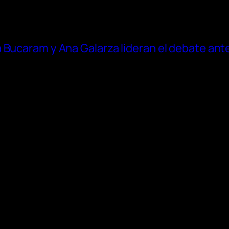
Bucaram y Ana Galarza lideran el debate antes