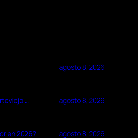
agosto 8, 2026
rtoviejo …
agosto 8, 2026
dor en 2026?
agosto 8, 2026