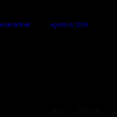
 de la final
agosto 8, 2026
Blog
Eventos