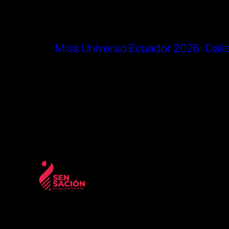
Miss Universo Ecuador 2026: Dalia 