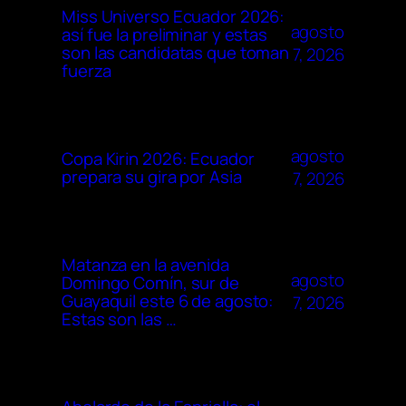
Miss Universo Ecuador 2026:
agosto
así fue la preliminar y estas
son las candidatas que toman
7, 2026
fuerza
agosto
Copa Kirin 2026: Ecuador
prepara su gira por Asia
7, 2026
Matanza en la avenida
agosto
Domingo Comín, sur de
Guayaquil este 6 de agosto:
7, 2026
Estas son las …