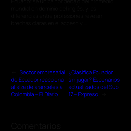
Ecuador
se ubica por debajo del promedio
mundial en dominio del inglés, y las
diferencias entre profesiones revelan
brechas claras en el acceso y …
←
Sector empresarial
¿Clasifica Ecuador
de Ecuador reacciona
sin jugar? Escenarios
al alza de aranceles a
actualizados del Sub
Colombia – El Diario
17 – Expreso
→
Comentarios