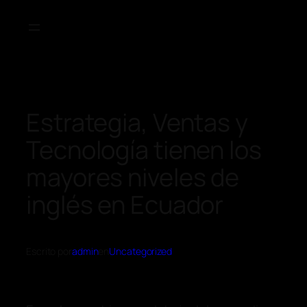
Estrategia, Ventas y
Tecnología tienen los
mayores niveles de
inglés en Ecuador
Escrito por
admin
en
Uncategorized