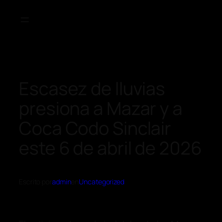
Escasez de lluvias
presiona a Mazar y a
Coca Codo Sinclair
este 6 de abril de 2026
Escrito por
admin
en
Uncategorized