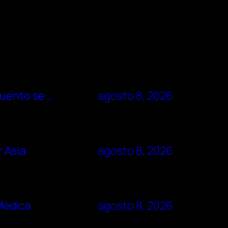
cuento se …
agosto 8, 2026
r Asia
agosto 8, 2026
 Médica
agosto 8, 2026