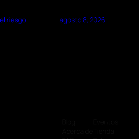
el riesgo …
agosto 8, 2026
Blog
Eventos
Acerca de
Tienda