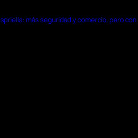
spriella: más seguridad y comercio, pero con 