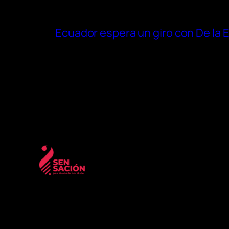
Ecuador espera un giro con De la E