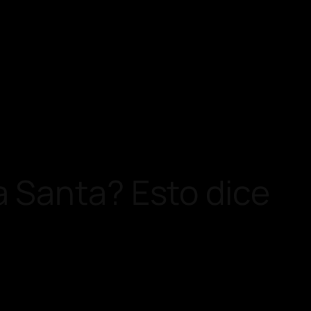
 Santa? Esto dice