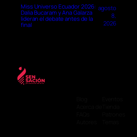
Miss Universo Ecuador 2026:
agosto
Dalia Bucaram y Ana Galarza
8,
lideran el debate antes de la
2026
final
Blog
Eventos
Acerca de
Tienda
FAQs
Patrones
Autores
Temas