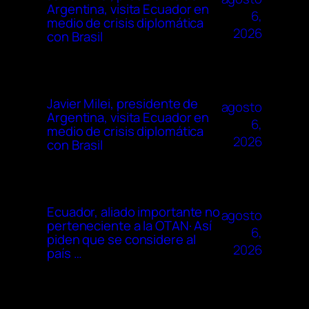
Argentina, visita Ecuador en
6,
medio de crisis diplomática
2026
con Brasil
Javier Milei, presidente de
agosto
Argentina, visita Ecuador en
6,
medio de crisis diplomática
2026
con Brasil
Ecuador, aliado importante no
agosto
perteneciente a la OTAN· Así
6,
piden que se considere al
2026
país …