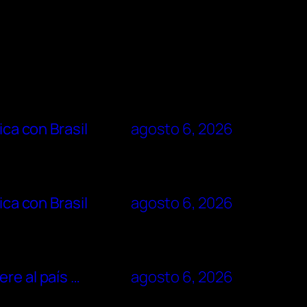
ica con Brasil
agosto 6, 2026
ica con Brasil
agosto 6, 2026
re al país …
agosto 6, 2026