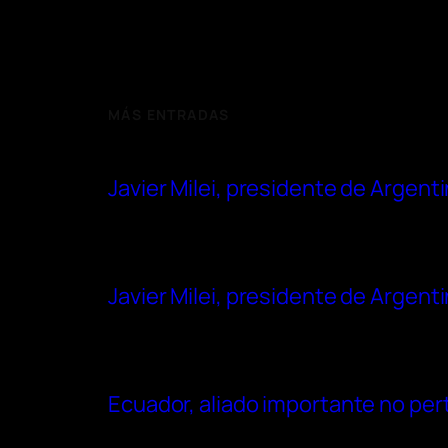
MÁS ENTRADAS
Javier Milei, presidente de Argenti
Javier Milei, presidente de Argenti
Ecuador, aliado importante no pert