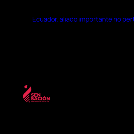
Ecuador, aliado importante no pert