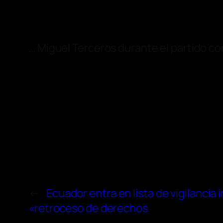
… Miguel Terceros durante el partido con
←
Ecuador entra en lista de vigilancia 
«retroceso de derechos