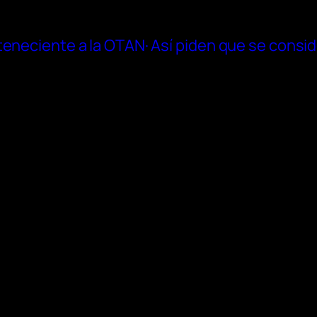
eneciente a la OTAN· Así piden que se conside