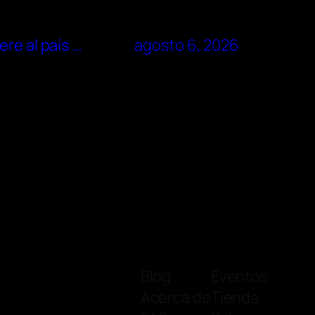
re al país …
agosto 6, 2026
Blog
Eventos
Acerca de
Tienda