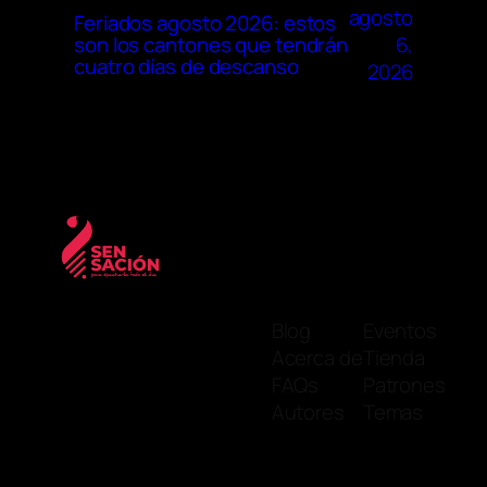
agosto
Feriados agosto 2026: estos
6,
son los cantones que tendrán
cuatro días de descanso
2026
Blog
Eventos
Acerca de
Tienda
FAQs
Patrones
Autores
Temas