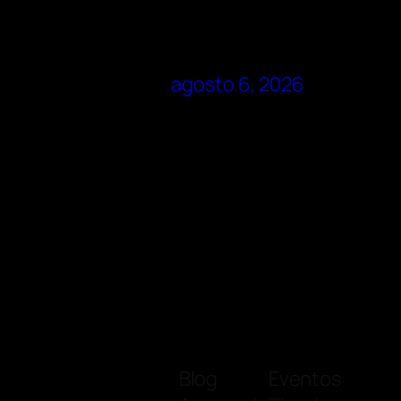
agosto 6, 2026
Blog
Eventos