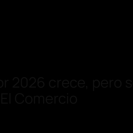
r 2026 crece, pero 
 El Comercio