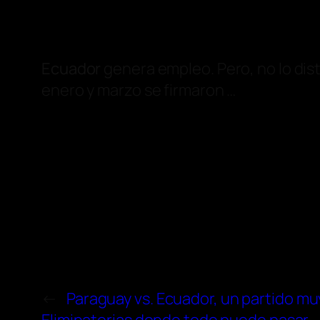
Ecuador
genera empleo. Pero, no lo dist
enero y marzo se firmaron …
←
Paraguay vs. Ecuador, un partido mu