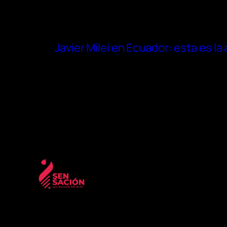
Javier Milei en Ecuador: esta es l