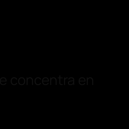
se concentra en