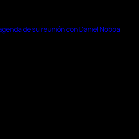
a agenda de su reunión con Daniel Noboa