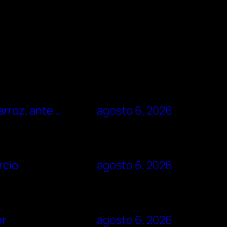
arroz, ante …
agosto 6, 2026
rcio
agosto 6, 2026
or
agosto 6, 2026