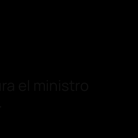
ra el ministro
…