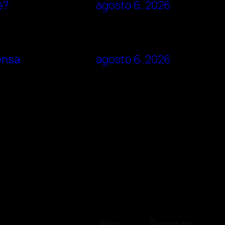
e?
agosto 6, 2026
rensa
agosto 6, 2026
Blog
Eventos