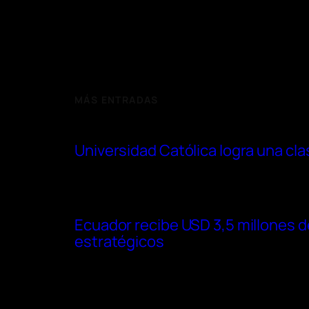
MÁS ENTRADAS
Universidad Católica logra una cl
Ecuador recibe USD 3,5 millones d
estratégicos