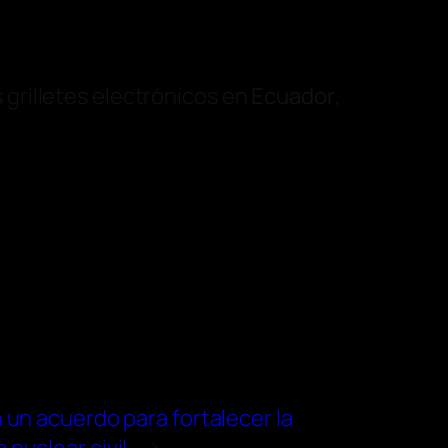
s grilletes electrónicos en
Ecuador
,
 un acuerdo para fortalecer la