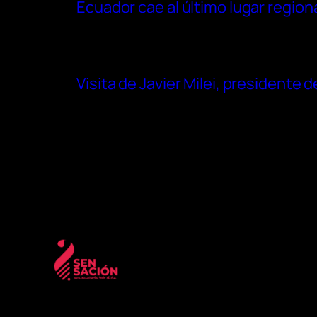
Ecuador cae al último lugar region
Visita de Javier Milei, presidente