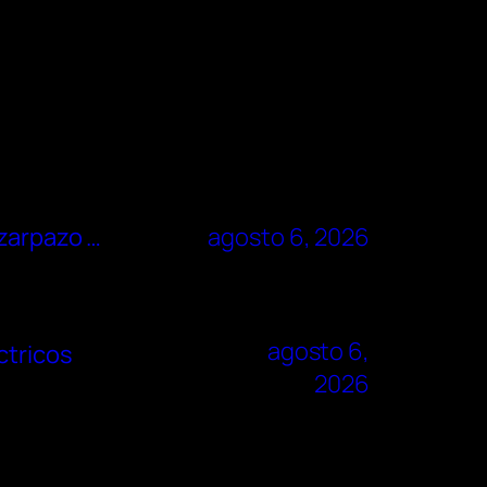
 zarpazo …
agosto 6, 2026
agosto 6,
ctricos
2026