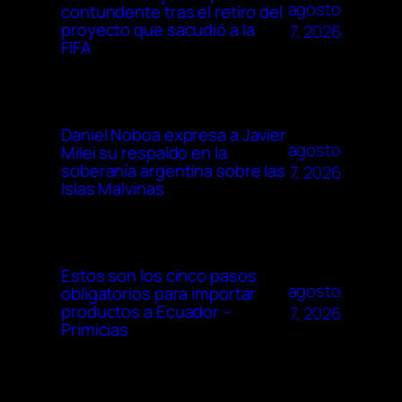
agosto
contundente tras el retiro del
proyecto que sacudió a la
7, 2026
FIFA
Daniel Noboa expresa a Javier
agosto
Milei su respaldo en la
soberanía argentina sobre las
7, 2026
Islas Malvinas
Estos son los cinco pasos
agosto
obligatorios para importar
productos a Ecuador –
7, 2026
Primicias