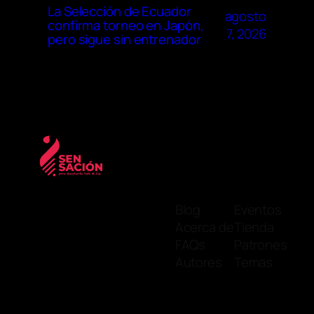
La Selección de Ecuador
agosto
confirma torneo en Japón,
7, 2026
pero sigue sin entrenador
Blog
Eventos
Acerca de
Tienda
FAQs
Patrones
Autores
Temas