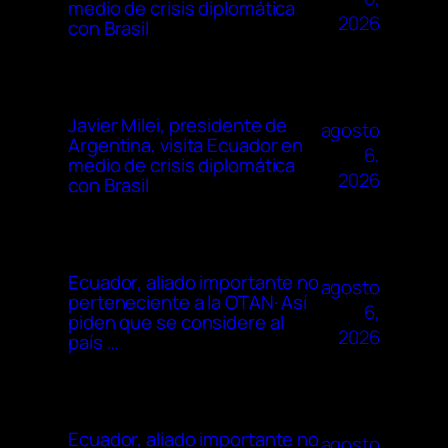
medio de crisis diplomática
2026
con Brasil
Javier Milei, presidente de
agosto
Argentina, visita Ecuador en
6,
medio de crisis diplomática
2026
con Brasil
Ecuador, aliado importante no
agosto
perteneciente a la OTAN· Así
6,
piden que se considere al
2026
país …
Ecuador, aliado importante no
agosto