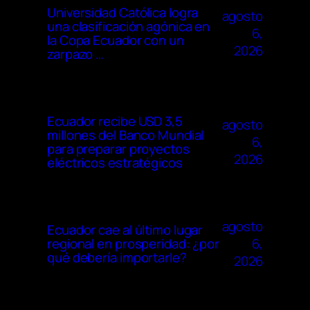
Universidad Católica logra
agosto
una clasificación agónica en
6,
la Copa Ecuador con un
2026
zarpazo …
Ecuador recibe USD 3,5
agosto
millones del Banco Mundial
6,
para preparar proyectos
2026
eléctricos estratégicos
agosto
Ecuador cae al último lugar
6,
regional en prosperidad: ¿por
qué debería importarle?
2026