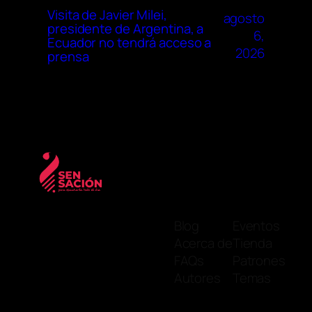
Visita de Javier Milei,
agosto
presidente de Argentina, a
6,
Ecuador no tendrá acceso a
2026
prensa
Blog
Eventos
Acerca de
Tienda
FAQs
Patrones
Autores
Temas