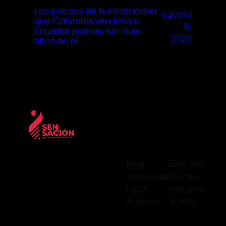
Los precios de la electricidad
agosto
que Colombia vendería a
8,
Ecuador podrían ser más
2026
altos en el …
Blog
Eventos
Acerca de
Tienda
FAQs
Patrones
Autores
Temas