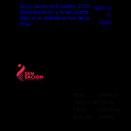
Miss Universo Ecuador 2026:
agosto
Dalia Bucaram y Ana Galarza
8,
lideran el debate antes de la
2026
final
Blog
Eventos
Acerca de
Tienda
FAQs
Patrones
Autores
Temas