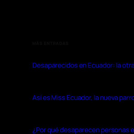
MÁS ENTRADAS
Desaparecidos en Ecuador: la otra 
Así es Miss Ecuador, la nueva parr
¿Por qué desaparecen personas en 