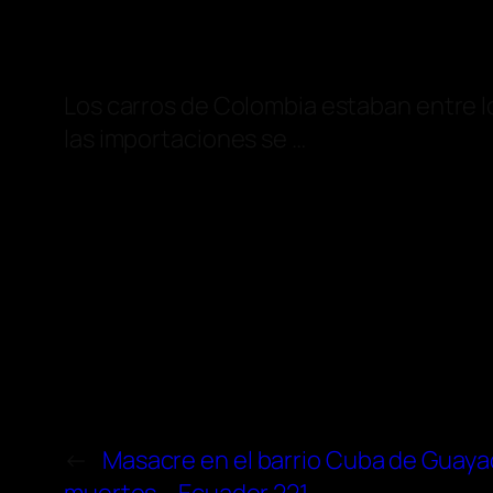
Los carros de Colombia estaban entre 
las importaciones se …
←
Masacre en el barrio Cuba de Guayaq