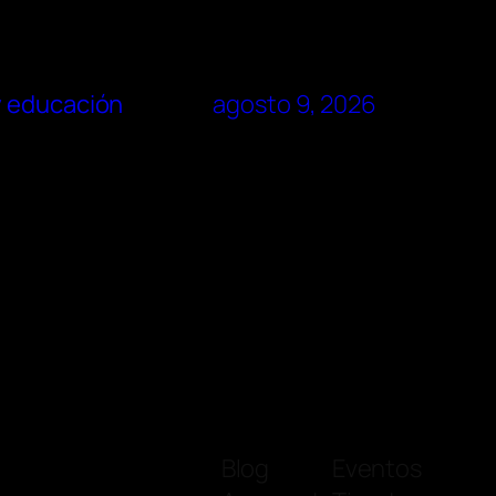
y educación
agosto 9, 2026
Blog
Eventos