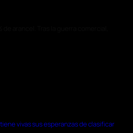
de arancel. Tras la guerra comercial,
iene vivas sus esperanzas de clasificar