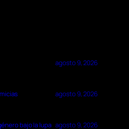
agosto 9, 2026
imicias
agosto 9, 2026
énero bajo la lupa
agosto 9, 2026