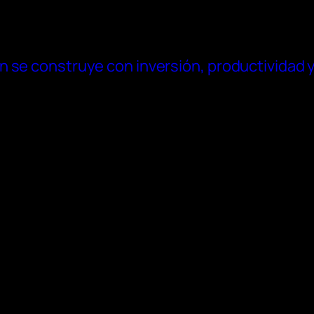
n se construye con inversión, productividad 