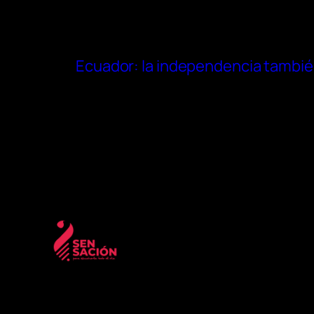
Ecuador: la independencia tambié