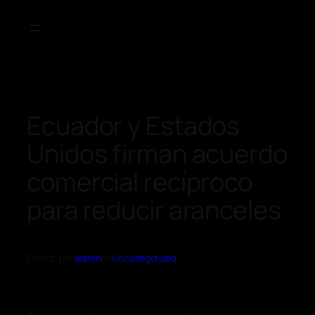
Ecuador y Estados
Unidos firman acuerdo
comercial recíproco
para reducir aranceles
Escrito por
admin
en
Uncategorized