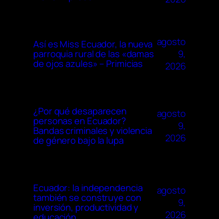
agosto
Así es Miss Ecuador, la nueva
9,
parroquia rural de las «damas
de ojos azules» – Primicias
2026
¿Por qué desaparecen
agosto
personas en Ecuador?
9,
Bandas criminales y violencia
2026
de género bajo la lupa
Ecuador: la independencia
agosto
también se construye con
9,
inversión, productividad y
2026
educación