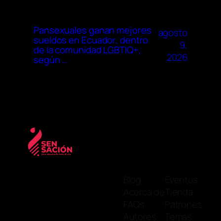
Pansexuales ganan mejores
agosto
sueldos en Ecuador, dentro
9,
de la comunidad LGBTIQ+,
2026
según …
Blog
Eventos
Acerca de
Tienda
FAQs
Patrones
Autores
Temas