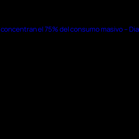
 concentran el 75% del consumo masivo – Dia