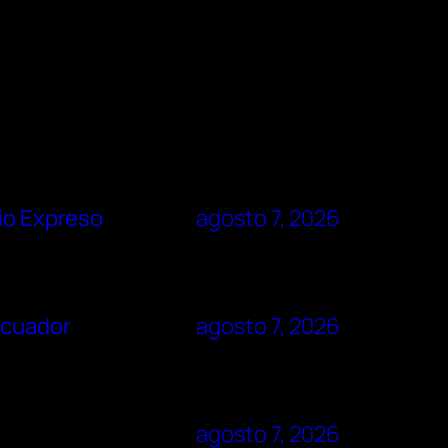
rio Expreso
agosto 7, 2026
Ecuador
agosto 7, 2026
agosto 7, 2026