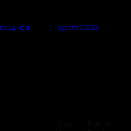
rio La Hora
agosto 7, 2026
Blog
Eventos