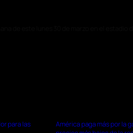
ana de este lunes 30 de marzo en el estadio 
r para las
América paga más por la g