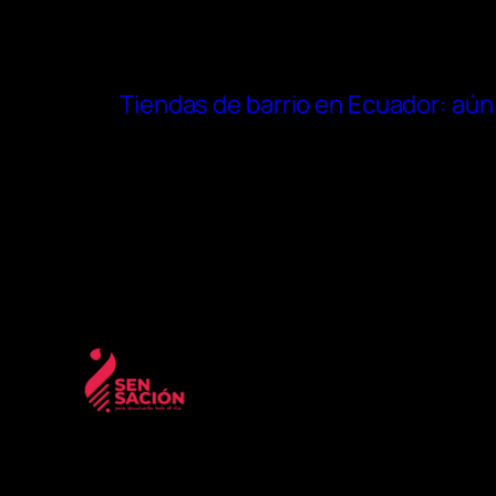
Tiendas de barrio en Ecuador: aún