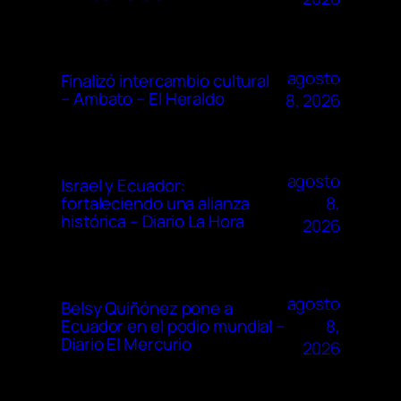
agosto
Finalizó intercambio cultural
– Ambato – El Heraldo
8, 2026
agosto
Israel y Ecuador:
8,
fortaleciendo una alianza
histórica – Diario La Hora
2026
agosto
Belsy Quiñónez pone a
8,
Ecuador en el podio mundial –
Diario El Mercurio
2026