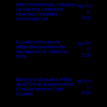
altas temperaturas, radiación
agosto
UV extrema y alerta por
6,
incendios forestales –
2026
Confirmado.net
Ecuador enfrenta una
agosto
dependencia crónica de
6,
deuda externa – Diario La
2026
Hora
Barcelona SC espera el fallo
agosto
de la FEF tras la polémica por
6,
Erick Mendoza en Copa
2026
Ecuador