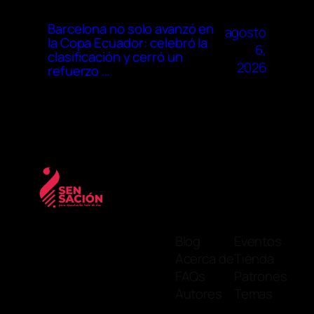
Barcelona no solo avanzó en
agosto
la Copa Ecuador: celebró la
6,
clasificación y cerró un
2026
refuerzo …
Blog
Eventos
Acerca de
Tienda
FAQs
Patrones
Autores
Temas