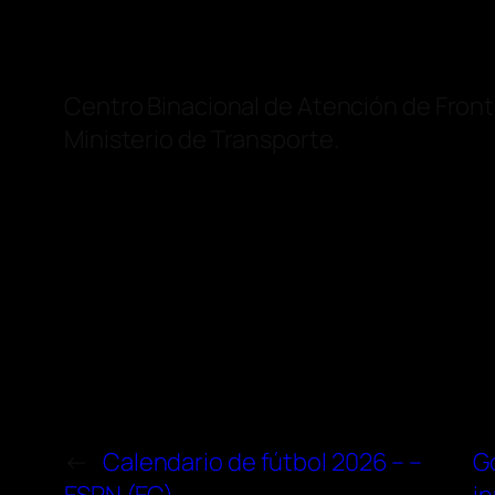
Centro Binacional de Atención de Fronte
Ministerio de Transporte.
←
Calendario de fútbol 2026 – –
G