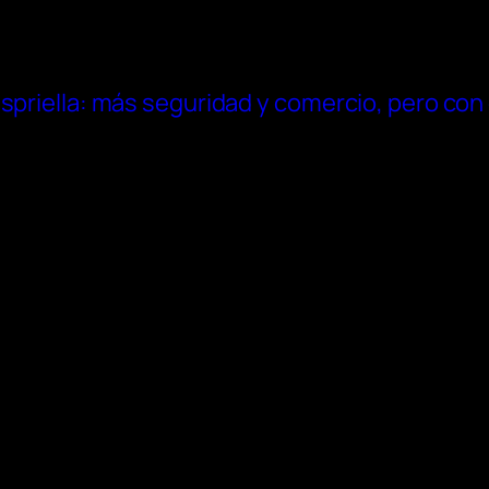
spriella: más seguridad y comercio, pero con 