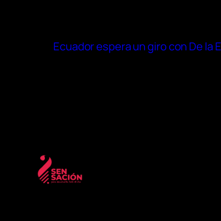
Ecuador espera un giro con De la E