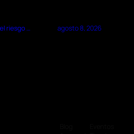
el riesgo …
agosto 8, 2026
Blog
Eventos