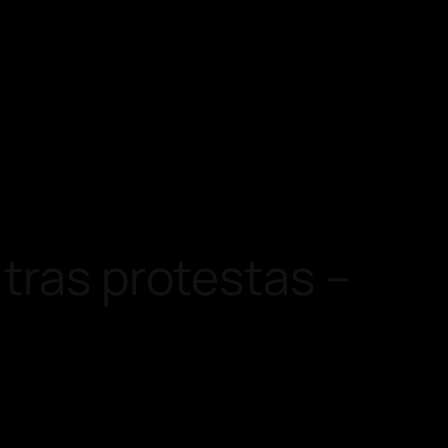
tras protestas –