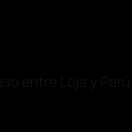
so entre Loja y Perú 