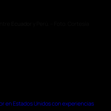
entre
Ecuador
y Perú. – Foto. Cortesía
or en Estados Unidos con experiencias