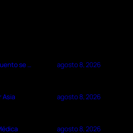
cuento se …
agosto 8, 2026
r Asia
agosto 8, 2026
 Médica
agosto 8, 2026