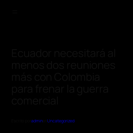
Ecuador necesitará al
menos dos reuniones
más con Colombia
para frenar la guerra
comercial
Escrito por
admin
en
Uncategorized