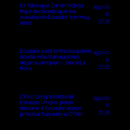
Es falso que Daniel Noboa
agosto
haya declarado que los
6,
sueldos en Ecuador son muy
2026
altos
Ecuador está entre los países
agosto
donde más trabajadores
6,
dejan su empleo – Diario La
2026
Hora
Cinco congresistas de
agosto
Estados Unidos piden
6,
declarar a Ecuador aliado
2026
principal fuera de la OTAN