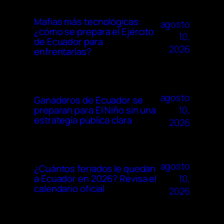
Mafias más tecnológicas:
agosto
¿cómo se prepara el Ejército
10,
de Ecuador para
2026
enfrentarlas?
agosto
Ganaderos de Ecuador se
10,
preparan para El Niño sin una
estrategia pública clara
2026
agosto
¿Cuántos feriados le quedan
10,
a Ecuador en 2026? Revisa el
calendario oficial
2026