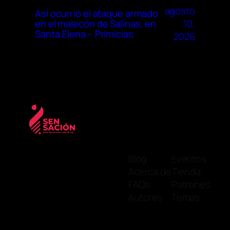
agosto
Así ocurrió el ataque armado
10,
en el malecón de Salinas, en
Santa Elena – Primicias
2026
Blog
Eventos
Acerca de
Tienda
FAQs
Patrones
Autores
Temas