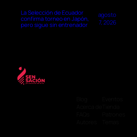
La Selección de Ecuador
agosto
confirma torneo en Japón,
7, 2026
pero sigue sin entrenador
Blog
Eventos
Acerca de
Tienda
FAQs
Patrones
Autores
Temas