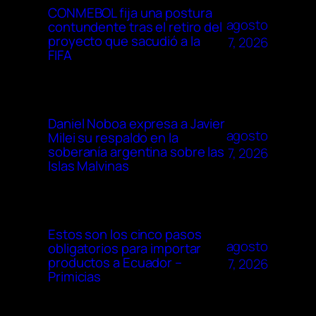
CONMEBOL fija una postura
agosto
contundente tras el retiro del
proyecto que sacudió a la
7, 2026
FIFA
Daniel Noboa expresa a Javier
agosto
Milei su respaldo en la
soberanía argentina sobre las
7, 2026
Islas Malvinas
Estos son los cinco pasos
agosto
obligatorios para importar
productos a Ecuador –
7, 2026
Primicias