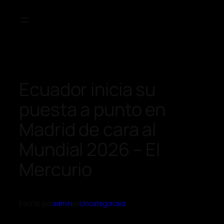
Ecuador inicia su
puesta a punto en
Madrid de cara al
Mundial 2026 – El
Mercurio
Escrito por
admin
en
Uncategorized