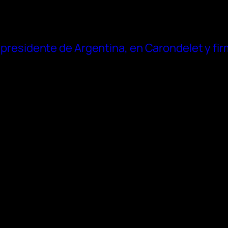
i, presidente de Argentina, en Carondelet y fi