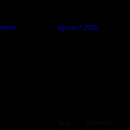
rmaron …
agosto 7, 2026
Blog
Eventos