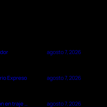
ador
agosto 7, 2026
rio Expreso
agosto 7, 2026
n en traje …
agosto 7, 2026