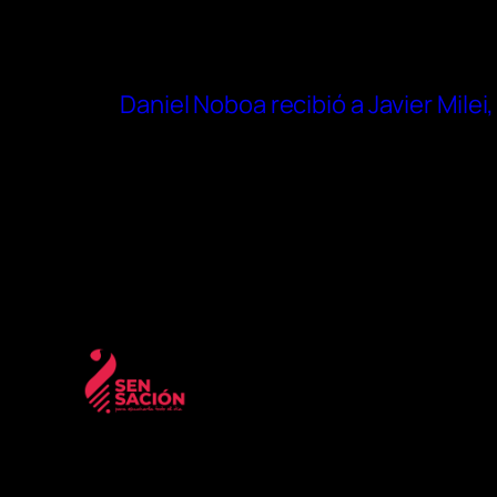
Daniel Noboa recibió a Javier Mile