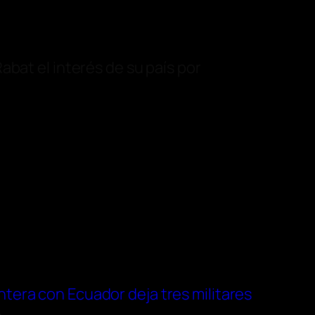
abat el interés de su país por
tera con Ecuador deja tres militares