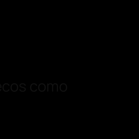
uecos como