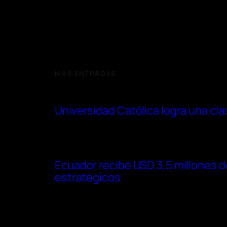
MÁS ENTRADAS
Universidad Católica logra una cl
Ecuador recibe USD 3,5 millones d
estratégicos