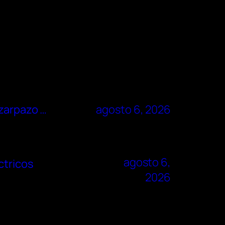
 zarpazo …
agosto 6, 2026
agosto 6,
ctricos
2026