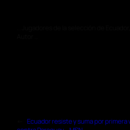
… Jugadores de la selección de Ecuador, 
Autor …
←
Ecuador resiste y suma por primera v