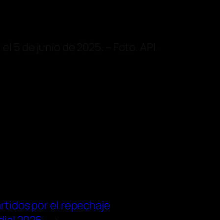
, el 5 de junio de 2025. – Foto. API.
artidos por el repechaje