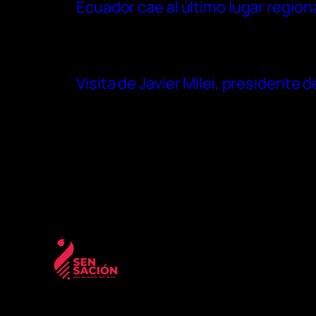
Ecuador cae al último lugar region
Visita de Javier Milei, presidente