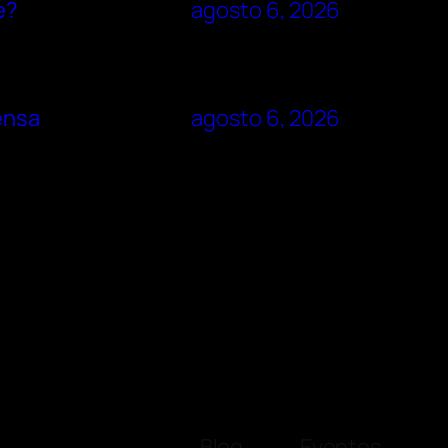
e?
agosto 6, 2026
rensa
agosto 6, 2026
Blog
Eventos