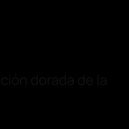
ción dorada de la