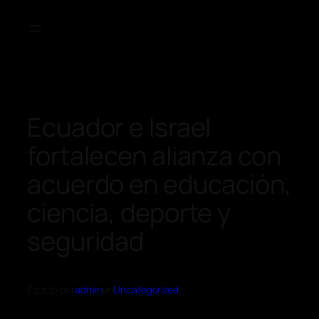
Ecuador e Israel
fortalecen alianza con
acuerdo en educación,
ciencia, deporte y
seguridad
Escrito por
admin
en
Uncategorized