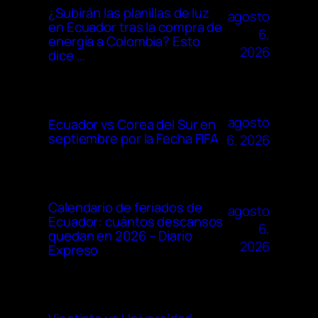
¿Subirán las planillas de luz
agosto
en Ecuador tras la compra de
6,
energía a Colombia? Esto
2026
dice …
agosto
Ecuador vs Corea del Sur en
septiembre por la Fecha FIFA
6, 2026
Calendario de feriados de
agosto
Ecuador: cuántos descansos
6,
quedan en 2026 – Diario
2026
Expreso