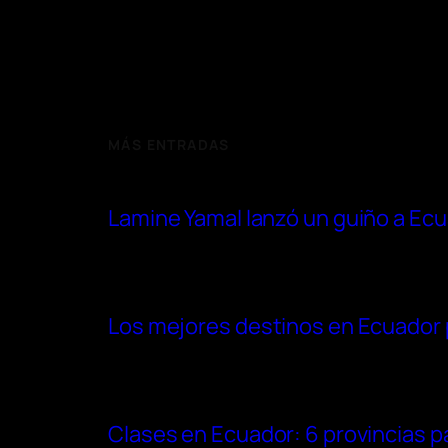
MÁS ENTRADAS
Lamine Yamal lanzó un guiño a Ec
Los mejores destinos en Ecuador p
Clases en Ecuador: 6 provincias pas