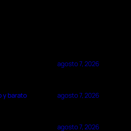
agosto 7, 2026
o y barato
agosto 7, 2026
agosto 7, 2026