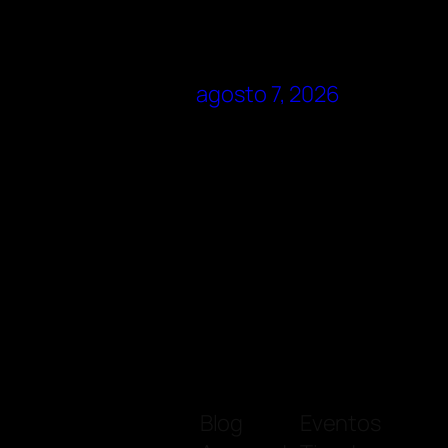
agosto 7, 2026
Blog
Eventos