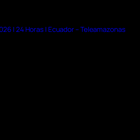
 2026 | 24 Horas | Ecuador – Teleamazonas