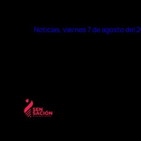
Noticias, viernes 7 de agosto del