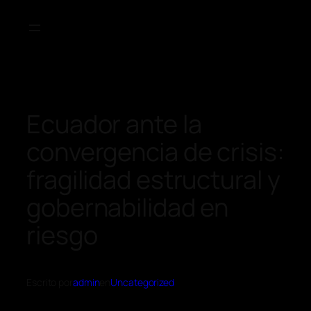
Ecuador ante la
convergencia de crisis:
fragilidad estructural y
gobernabilidad en
riesgo
Escrito por
admin
en
Uncategorized