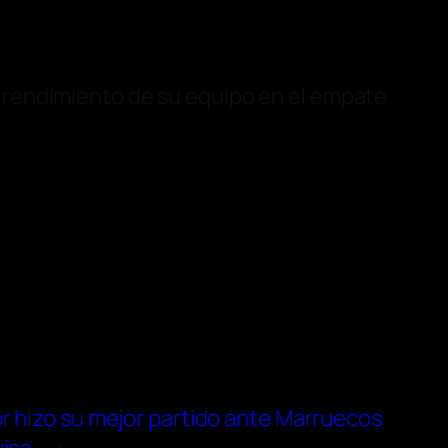
 rendimiento de su equipo en el empate
r hizo su mejor partido ante Marruecos