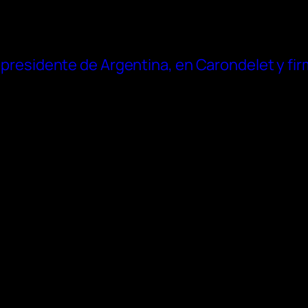
i, presidente de Argentina, en Carondelet y fi