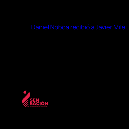
Daniel Noboa recibió a Javier Mile