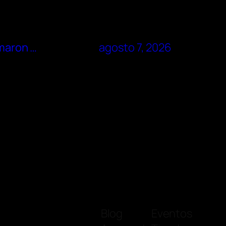
rmaron …
agosto 7, 2026
Blog
Eventos