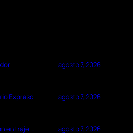
ador
agosto 7, 2026
rio Expreso
agosto 7, 2026
n en traje …
agosto 7, 2026