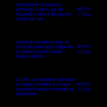
Matanza en la avenida
agosto
Domingo Comín, sur de
Guayaquil este 6 de agosto:
7, 2026
Estas son las …
Abelardo de la Espriella: el
agosto
inicio de una nueva etapa en
la relación con Ecuador –
7, 2026
Diario La Hora
El Niño se mantiene activo en
agosto
Ecuador y tendría su mayor
expresión entre noviembre y
7, 2026
diciembre