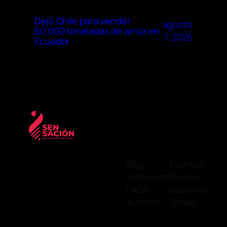
Dejó Chile para vender
agosto
60.000 toneladas de arroz en
7, 2026
Ecuador
Blog
Eventos
Acerca de
Tienda
FAQs
Patrones
Autores
Temas