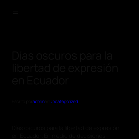
Días oscuros para la
libertad de expresión
en Ecuador
Escrito por
admin
en
Uncategorized
Días oscuros para la libertad de expresión
en
Ecuador
. En medio de decisiones