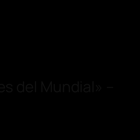
s del Mundial» –