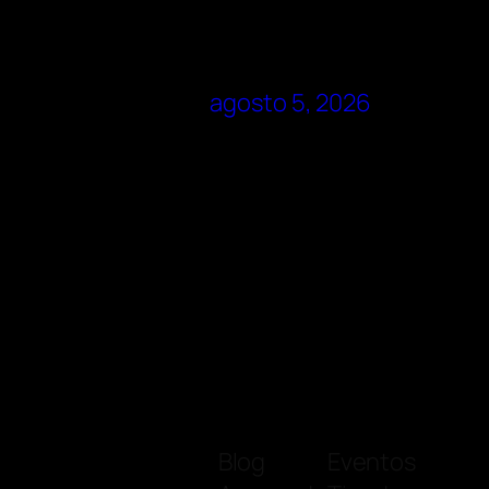
agosto 5, 2026
Blog
Eventos