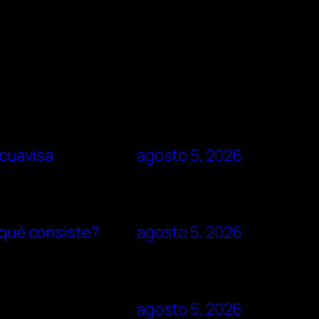
Ecuavisa
agosto 5, 2026
n qué consiste?
agosto 5, 2026
agosto 5, 2026