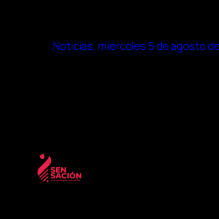
Noticias, miércoles 5 de agosto d