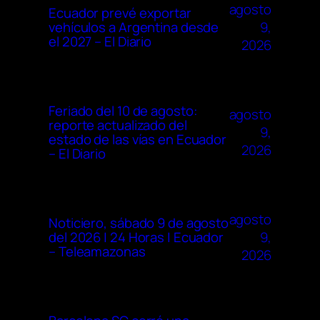
agosto
Ecuador prevé exportar
9,
vehículos a Argentina desde
el 2027 – El Diario
2026
Feriado del 10 de agosto:
agosto
reporte actualizado del
9,
estado de las vías en Ecuador
2026
– El Diario
agosto
Noticiero, sábado 9 de agosto
9,
del 2026 | 24 Horas | Ecuador
– Teleamazonas
2026