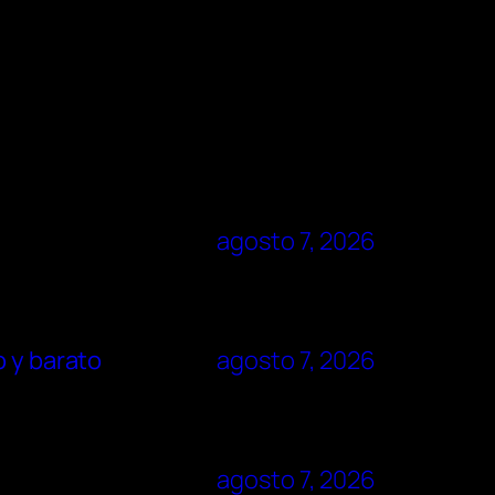
agosto 7, 2026
o y barato
agosto 7, 2026
agosto 7, 2026