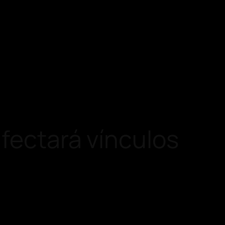
afectará vínculos