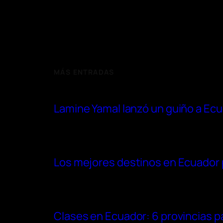
MÁS ENTRADAS
Lamine Yamal lanzó un guiño a Ec
Los mejores destinos en Ecuador p
Clases en Ecuador: 6 provincias pas