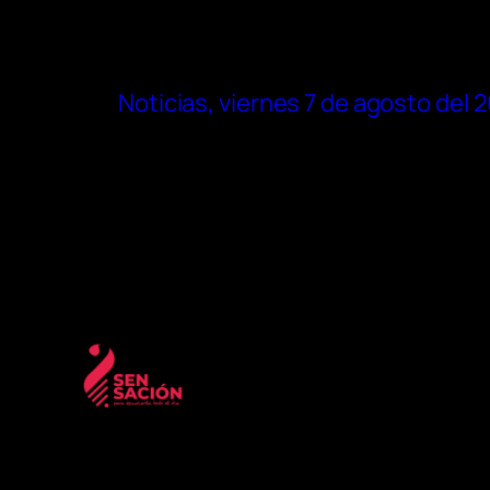
Noticias, viernes 7 de agosto del