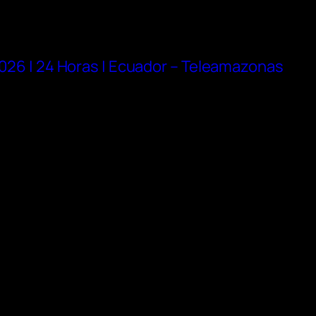
 2026 | 24 Horas | Ecuador – Teleamazonas