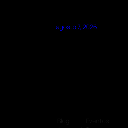
agosto 7, 2026
Blog
Eventos