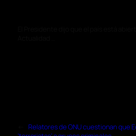
El Presidente dijo que el país está abie
Actualidad …
←
Relatores de ONU cuestionan que E