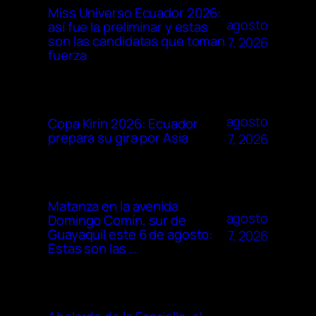
Miss Universo Ecuador 2026:
agosto
así fue la preliminar y estas
son las candidatas que toman
7, 2026
fuerza
agosto
Copa Kirin 2026: Ecuador
prepara su gira por Asia
7, 2026
Matanza en la avenida
agosto
Domingo Comín, sur de
Guayaquil este 6 de agosto:
7, 2026
Estas son las …