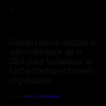
Daniel Noboa recibió al
administrador de la
DEA para fortalecer la
lucha contra el crimen
organizado
Escrito por
admin
en
Uncategorized