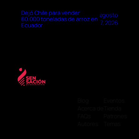
Dejó Chile para vender
agosto
60.000 toneladas de arroz en
7, 2026
Ecuador
Blog
Eventos
Acerca de
Tienda
FAQs
Patrones
Autores
Temas