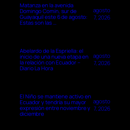
Matanza en la avenida
agosto
Domingo Comín, sur de
Guayaquil este 6 de agosto:
7, 2026
Estas son las …
Abelardo de la Espriella: el
agosto
inicio de una nueva etapa en
la relación con Ecuador –
7, 2026
Diario La Hora
El Niño se mantiene activo en
agosto
Ecuador y tendría su mayor
expresión entre noviembre y
7, 2026
diciembre