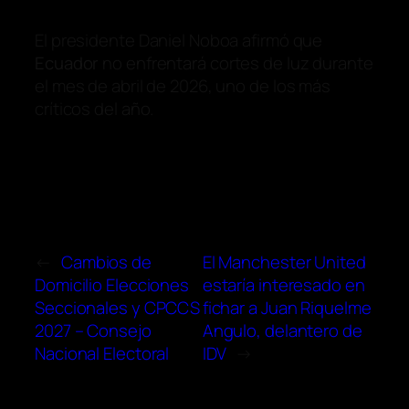
El presidente Daniel Noboa afirmó que
Ecuador
no enfrentará cortes de luz durante
el mes de abril de 2026, uno de los más
críticos del año.
←
Cambios de
El Manchester United
Domicilio Elecciones
estaría interesado en
Seccionales y CPCCS
fichar a Juan Riquelme
2027 – Consejo
Angulo, delantero de
Nacional Electoral
IDV
→