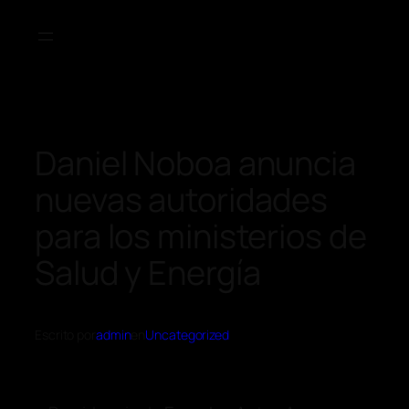
Daniel Noboa anuncia
nuevas autoridades
para los ministerios de
Salud y Energía
Escrito por
admin
en
Uncategorized