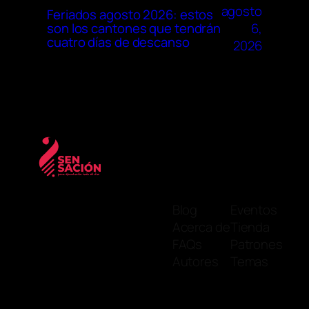
agosto
Feriados agosto 2026: estos
6,
son los cantones que tendrán
cuatro días de descanso
2026
Blog
Eventos
Acerca de
Tienda
FAQs
Patrones
Autores
Temas