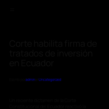
Corte habilita firma de
tratados de inversión
en Ecuador
Escrito por
admin
en
Uncategorized
Un reciente dictamen de la Corte
Constitucional del
Ecuador
reactivó la